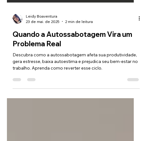
Leidy Boaventura
23 de mai. de 2025
2 min de leitura
Quando a Autossabotagem Vira um
Problema Real
Descubra como a autossabotagem afeta sua produtividade,
gera estresse, baixa autoestima e prejudica seu bem-estar no
trabalho. Aprenda como reverter esse ciclo.