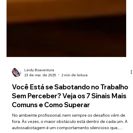
Leidy Boaventura
23 de mai. de 2025
2 min de leitura
Você Está se Sabotando no Trabalho
Sem Perceber? Veja os 7 Sinais Mais
Comuns e Como Superar