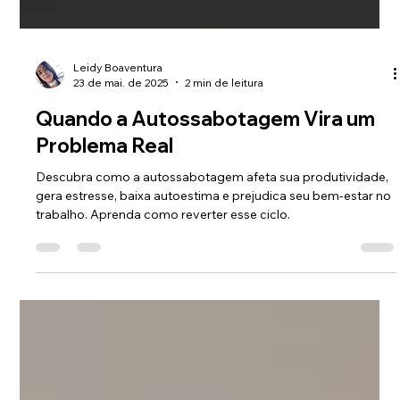
Leidy Boaventura
23 de mai. de 2025
2 min de leitura
Quando a Autossabotagem Vira um
Problema Real
Descubra como a autossabotagem afeta sua produtividade,
gera estresse, baixa autoestima e prejudica seu bem-estar no
trabalho. Aprenda como reverter esse ciclo.